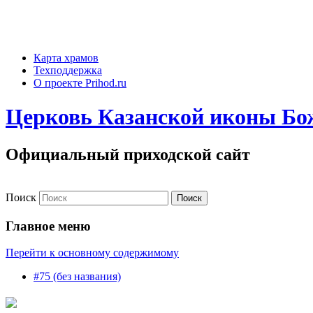
Карта храмов
Техподдержка
О проекте Prihod.ru
Церковь Казанской иконы Бо
Официальный приходской сайт
Поиск
Главное меню
Перейти к основному содержимому
#75 (без названия)